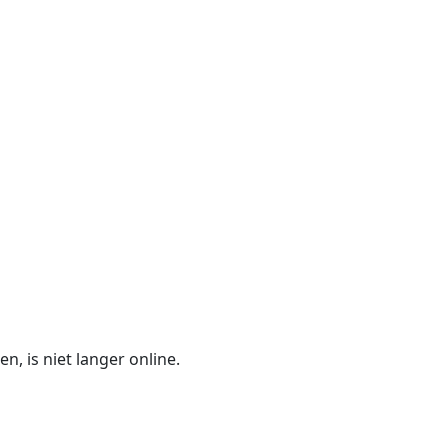
n, is niet langer online.