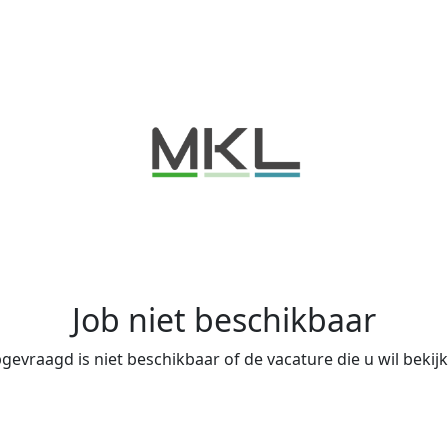
Job niet beschikbaar
evraagd is niet beschikbaar of de vacature die u wil bekijke