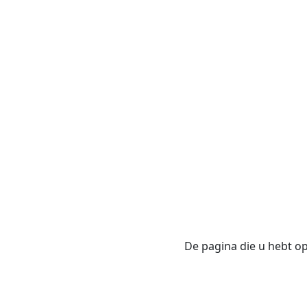
De pagina die u hebt opg