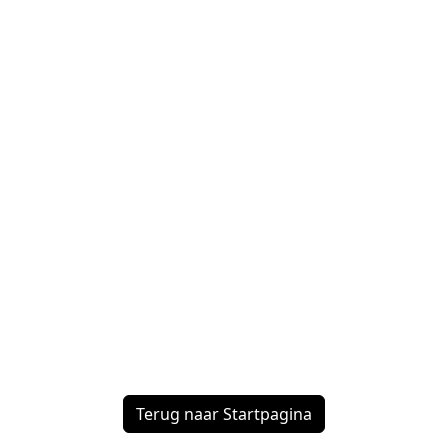
Terug naar Startpagina