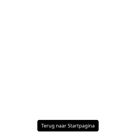
Terug naar Startpagina