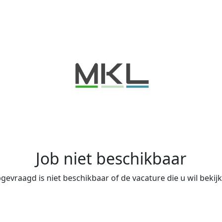
Job niet beschikbaar
evraagd is niet beschikbaar of de vacature die u wil bekijke