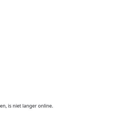
n, is niet langer online.