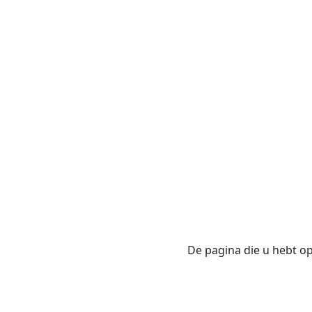
De pagina die u hebt opg