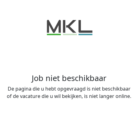
Job niet beschikbaar
De pagina die u hebt opgevraagd is niet beschikbaar
of de vacature die u wil bekijken, is niet langer online.