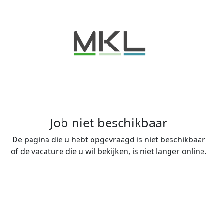
Job niet beschikbaar
De pagina die u hebt opgevraagd is niet beschikbaar
of de vacature die u wil bekijken, is niet langer online.