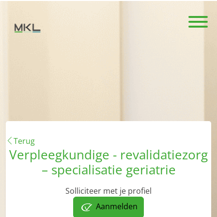
Terug
Verpleegkundige - revalidatiezorg
– specialisatie geriatrie
Solliciteer met je profiel
Aanmelden