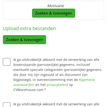
Motivatie
Zoeken & toevoegen
Upload extra bestanden
Zoeken & toevoegen
Ik ga uitdrukkelijk akkoord met de verwerking van alle
bovenstaande (persoonlijke) gegevens, inclusief
eventuele speciale categorieën (persoonlijke) gegevens
die door mij zijn ingevuld of als document zijn
bijgevoegd, in overeenstemming met de
Algemene
voorwaarden
en het
privacybeleid
op
CVWarehouse.com.
*
Ik ga uitdrukkelijk akkoord met de verwerking van alle