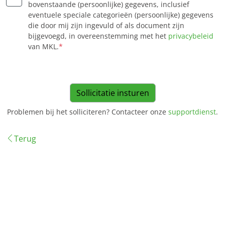
bovenstaande (persoonlijke) gegevens, inclusief
eventuele speciale categorieën (persoonlijke) gegevens
die door mij zijn ingevuld of als document zijn
bijgevoegd, in overeenstemming met het
privacybeleid
van MKL.
*
Problemen bij het solliciteren? Contacteer onze
supportdienst
.
Terug