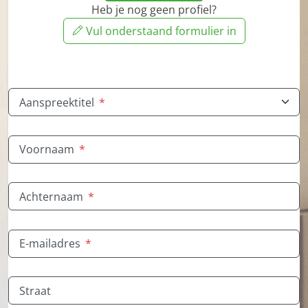
Heb je nog geen profiel?
Vul onderstaand formulier in
Aanspreektitel
*
Voornaam
*
Achternaam
*
E-mailadres
*
Straat