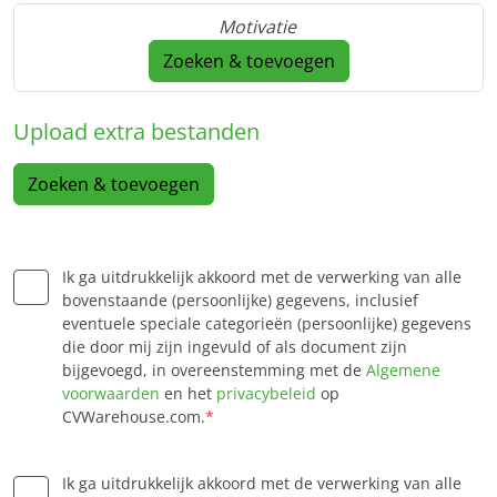
Motivatie
Zoeken & toevoegen
Upload extra bestanden
Zoeken & toevoegen
Ik ga uitdrukkelijk akkoord met de verwerking van alle
bovenstaande (persoonlijke) gegevens, inclusief
eventuele speciale categorieën (persoonlijke) gegevens
die door mij zijn ingevuld of als document zijn
bijgevoegd, in overeenstemming met de
Algemene
voorwaarden
en het
privacybeleid
op
CVWarehouse.com.
*
Ik ga uitdrukkelijk akkoord met de verwerking van alle