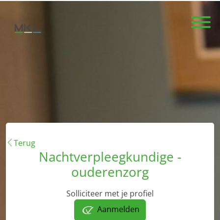
Terug
Nachtverpleegkundige -
ouderenzorg
Solliciteer met je profiel
Aanmelden