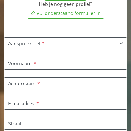
Heb je nog geen profiel?
Vul onderstaand formulier in
Aanspreektitel
*
Voornaam
*
Achternaam
*
E-mailadres
*
Straat