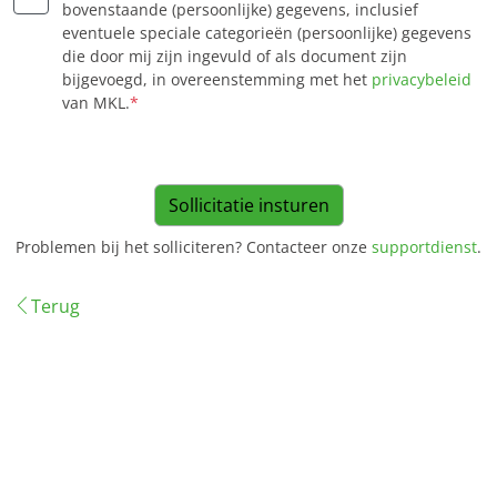
bovenstaande (persoonlijke) gegevens, inclusief
eventuele speciale categorieën (persoonlijke) gegevens
die door mij zijn ingevuld of als document zijn
bijgevoegd, in overeenstemming met het
privacybeleid
van MKL.
*
Problemen bij het solliciteren? Contacteer onze
supportdienst
.
Terug