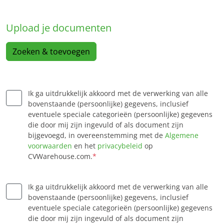
Upload je documenten
Zoeken & toevoegen
Ik ga uitdrukkelijk akkoord met de verwerking van alle
bovenstaande (persoonlijke) gegevens, inclusief
eventuele speciale categorieën (persoonlijke) gegevens
die door mij zijn ingevuld of als document zijn
bijgevoegd, in overeenstemming met de
Algemene
voorwaarden
en het
privacybeleid
op
CVWarehouse.com.
*
Ik ga uitdrukkelijk akkoord met de verwerking van alle
bovenstaande (persoonlijke) gegevens, inclusief
eventuele speciale categorieën (persoonlijke) gegevens
die door mij zijn ingevuld of als document zijn