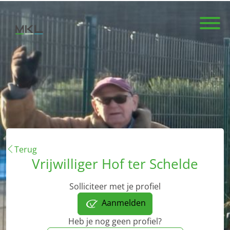
Terug
Vrijwilliger Hof ter Schelde
Solliciteer met je profiel
Aanmelden
Heb je nog geen profiel?