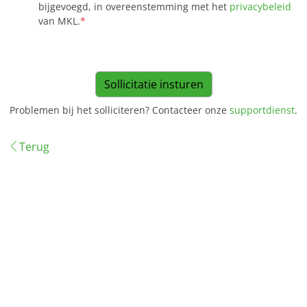
bijgevoegd, in overeenstemming met het
privacybeleid
van MKL.
*
Problemen bij het solliciteren? Contacteer onze
supportdienst
.
Terug