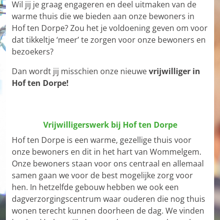
Wil jij je graag engageren en deel uitmaken van de
warme thuis die we bieden aan onze bewoners in
Hof ten Dorpe? Zou het je voldoening geven om voor
dat tikkeltje ‘meer’ te zorgen voor onze bewoners en
bezoekers?
Dan wordt jij misschien onze nieuwe
vrijwilliger in
Hof ten Dorpe!
Vrijwilligerswerk bij Hof ten Dorpe
Hof ten Dorpe is een warme, gezellige thuis voor
onze bewoners en dit in het hart van Wommelgem.
Onze bewoners staan voor ons centraal en allemaal
samen gaan we voor de best mogelijke zorg voor
hen. In hetzelfde gebouw hebben we ook een
dagverzorgingscentrum waar ouderen die nog thuis
wonen terecht kunnen doorheen de dag. We vinden