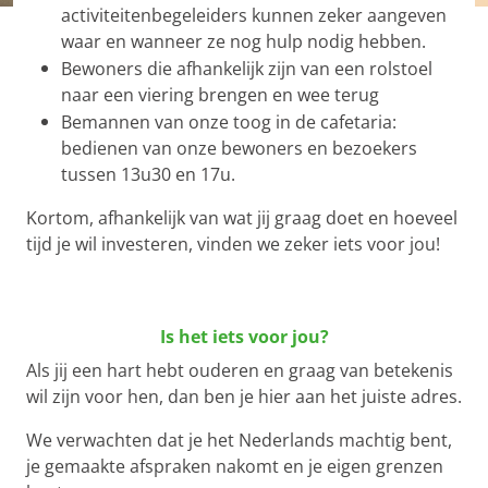
activiteitenbegeleiders kunnen zeker aangeven
waar en wanneer ze nog hulp nodig hebben.
Bewoners die afhankelijk zijn van een rolstoel
naar een viering brengen en wee terug
Bemannen van onze toog in de cafetaria:
bedienen van onze bewoners en bezoekers
tussen 13u30 en 17u.
Kortom, afhankelijk van wat jij graag doet en hoeveel
tijd je wil investeren, vinden we zeker iets voor jou!
Is het iets voor jou?
Als jij een hart hebt ouderen en graag van betekenis
wil zijn voor hen, dan ben je hier aan het juiste adres.
We verwachten dat je het Nederlands machtig bent,
je gemaakte afspraken nakomt en je eigen grenzen