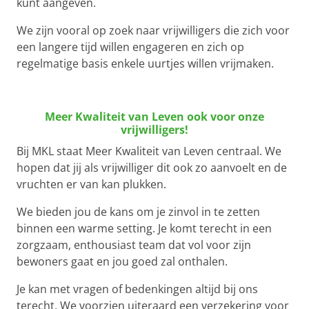
kunt aangeven.
We zijn vooral op zoek naar vrijwilligers die zich voor
een langere tijd willen engageren en zich op
regelmatige basis enkele uurtjes willen vrijmaken.
Meer Kwaliteit van Leven ook voor onze
vrijwilligers!
Bij MKL staat Meer Kwaliteit van Leven centraal. We
hopen dat jij als vrijwilliger dit ook zo aanvoelt en de
vruchten er van kan plukken.
We bieden jou de kans om je zinvol in te zetten
binnen een warme setting. Je komt terecht in een
zorgzaam, enthousiast team dat vol voor zijn
bewoners gaat en jou goed zal onthalen.
Je kan met vragen of bedenkingen altijd bij ons
terecht. We voorzien uiteraard een verzekering voor