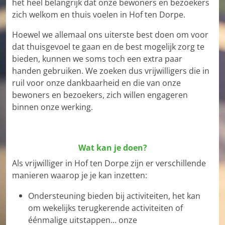
het heel belangrijk dat onze bewoners en bezoekers
zich welkom en thuis voelen in Hof ten Dorpe.
Hoewel we allemaal ons uiterste best doen om voor
dat thuisgevoel te gaan en de best mogelijk zorg te
bieden, kunnen we soms toch een extra paar
handen gebruiken. We zoeken dus vrijwilligers die in
ruil voor onze dankbaarheid en die van onze
bewoners en bezoekers, zich willen engageren
binnen onze werking.
Wat kan je doen?
Als vrijwilliger in Hof ten Dorpe zijn er verschillende
manieren waarop je je kan inzetten:
Ondersteuning bieden bij activiteiten, het kan
om wekelijks terugkerende activiteiten of
éénmalige uitstappen… onze