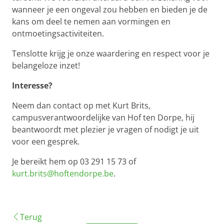
wanneer je een ongeval zou hebben en bieden je de
kans om deel te nemen aan vormingen en
ontmoetingsactiviteiten.
Tenslotte krijg je onze waardering en respect voor je
belangeloze inzet!
Interesse?
Neem dan contact op met Kurt Brits,
campusverantwoordelijke van Hof ten Dorpe, hij
beantwoordt met plezier je vragen of nodigt je uit
voor een gesprek.
Je bereikt hem op 03 291 15 73 of
kurt.brits@hoftendorpe.be
.
Terug