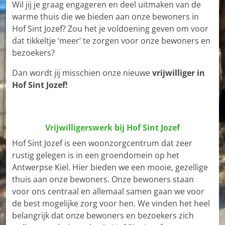
Wil jij je graag engageren en deel uitmaken van de
warme thuis die we bieden aan onze bewoners in
Hof Sint Jozef? Zou het je voldoening geven om voor
dat tikkeltje ‘meer’ te zorgen voor onze bewoners en
bezoekers?
Dan wordt jij misschien onze nieuwe
vrijwilliger in
Hof Sint Jozef!
Vrijwilligerswerk bij Hof Sint Jozef
Hof Sint Jozef is een woonzorgcentrum dat zeer
rustig gelegen is in een groendomein op het
Antwerpse Kiel. Hier bieden we een mooie, gezellige
thuis aan onze bewoners. Onze bewoners staan
voor ons centraal en allemaal samen gaan we voor
de best mogelijke zorg voor hen. We vinden het heel
belangrijk dat onze bewoners en bezoekers zich