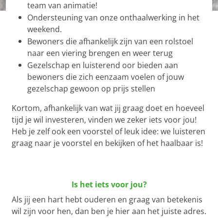
team van animatie!
Ondersteuning van onze onthaalwerking in het
weekend.
Bewoners die afhankelijk zijn van een rolstoel
naar een viering brengen en weer terug
Gezelschap en luisterend oor bieden aan
bewoners die zich eenzaam voelen of jouw
gezelschap gewoon op prijs stellen
Kortom, afhankelijk van wat jij graag doet en hoeveel
tijd je wil investeren, vinden we zeker iets voor jou!
Heb je zelf ook een voorstel of leuk idee: we luisteren
graag naar je voorstel en bekijken of het haalbaar is!
Is het iets voor jou?
Als jij een hart hebt ouderen en graag van betekenis
wil zijn voor hen, dan ben je hier aan het juiste adres.