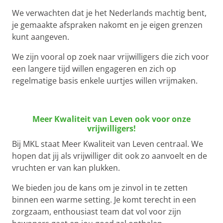
We verwachten dat je het Nederlands machtig bent,
je gemaakte afspraken nakomt en je eigen grenzen
kunt aangeven.
We zijn vooral op zoek naar vrijwilligers die zich voor
een langere tijd willen engageren en zich op
regelmatige basis enkele uurtjes willen vrijmaken.
Meer Kwaliteit van Leven ook voor onze
vrijwilligers!
Bij MKL staat Meer Kwaliteit van Leven centraal. We
hopen dat jij als vrijwilliger dit ook zo aanvoelt en de
vruchten er van kan plukken.
We bieden jou de kans om je zinvol in te zetten
binnen een warme setting. Je komt terecht in een
zorgzaam, enthousiast team dat vol voor zijn