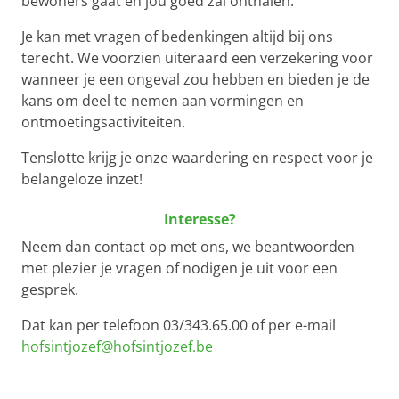
bewoners gaat en jou goed zal onthalen.
Je kan met vragen of bedenkingen altijd bij ons
terecht. We voorzien uiteraard een verzekering voor
wanneer je een ongeval zou hebben en bieden je de
kans om deel te nemen aan vormingen en
ontmoetingsactiviteiten.
Tenslotte krijg je onze waardering en respect voor je
belangeloze inzet!
Interesse?
Neem dan contact op met ons, we beantwoorden
met plezier je vragen of nodigen je uit voor een
gesprek.
Dat kan per telefoon 03/343.65.00 of per e-mail
hofsintjozef@hofsintjozef.be