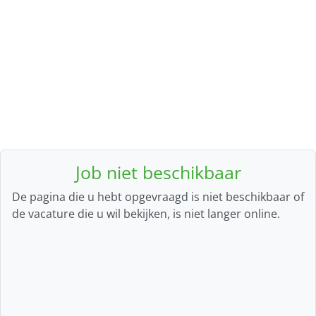
Job niet beschikbaar
De pagina die u hebt opgevraagd is niet beschikbaar of
de vacature die u wil bekijken, is niet langer online.