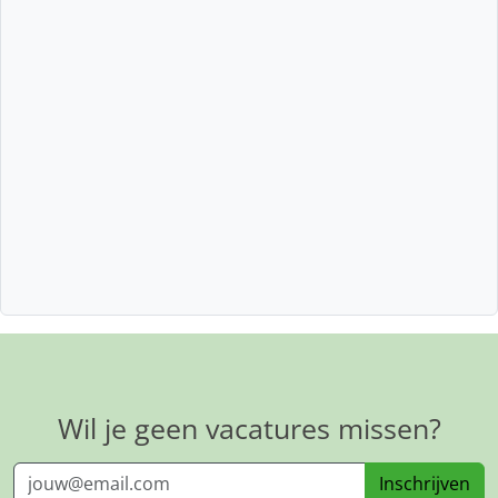
Wil je geen vacatures missen?
Inschrijven