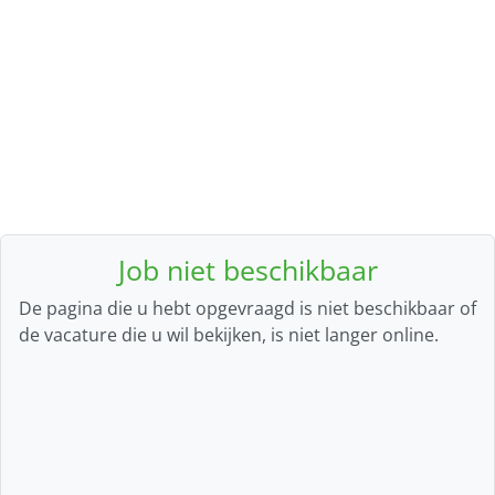
Job niet beschikbaar
De pagina die u hebt opgevraagd is niet beschikbaar of
de vacature die u wil bekijken, is niet langer online.