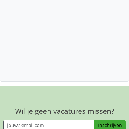
Wil je geen vacatures missen?
Inschrijven