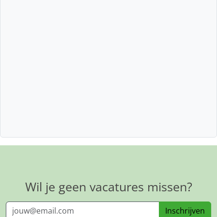
Wil je geen vacatures missen?
Inschrijven