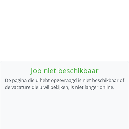
Job niet beschikbaar
De pagina die u hebt opgevraagd is niet beschikbaar of
de vacature die u wil bekijken, is niet langer online.