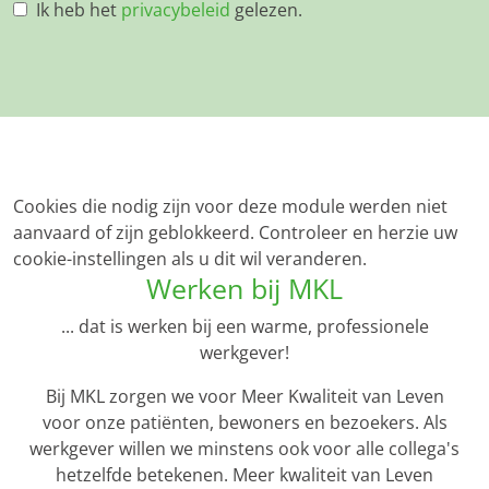
Ik heb het
privacybeleid
gelezen.
Cookies die nodig zijn voor deze module werden niet
aanvaard of zijn geblokkeerd. Controleer en herzie uw
cookie-instellingen als u dit wil veranderen.
Werken bij MKL
... dat is werken bij een warme, professionele
werkgever!
Bij MKL zorgen we voor Meer Kwaliteit van Leven
voor onze patiënten, bewoners en bezoekers. Als
werkgever willen we minstens ook voor alle collega's
hetzelfde betekenen. Meer kwaliteit van Leven