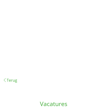
Terug
Vacatures