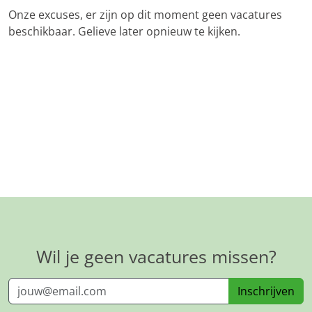
Onze excuses, er zijn op dit moment geen vacatures
beschikbaar. Gelieve later opnieuw te kijken.
Wil je geen vacatures missen?
Inschrijven