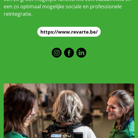
een zo optimaal mogelijke sociale en professionele
reïntegratie.
https://www.revarte.be/