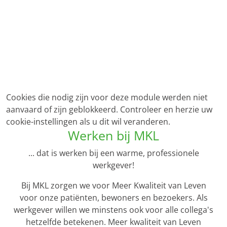
Cookies die nodig zijn voor deze module werden niet
aanvaard of zijn geblokkeerd. Controleer en herzie uw
cookie-instellingen als u dit wil veranderen.
Werken bij MKL
... dat is werken bij een warme, professionele
werkgever!
Bij MKL zorgen we voor Meer Kwaliteit van Leven
voor onze patiënten, bewoners en bezoekers. Als
werkgever willen we minstens ook voor alle collega's
hetzelfde betekenen. Meer kwaliteit van Leven