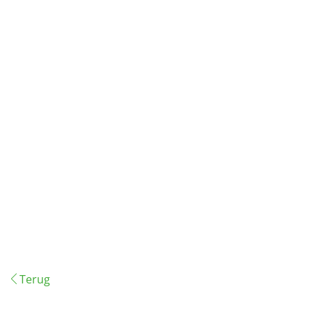
Terug