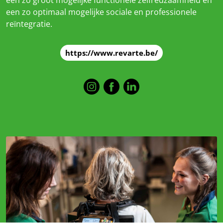
een zo optimaal mogelijke sociale en professionele
reïntegratie.
https://www.revarte.be/