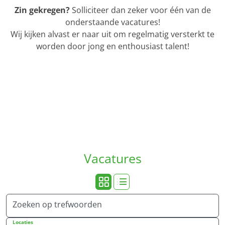
Zin gekregen?
Solliciteer dan zeker voor één van de
onderstaande vacatures!
Wij kijken alvast er naar uit om regelmatig versterkt te
worden door jong en enthousiast talent!
Vacatures
Zoeken op trefwoorden
Locaties