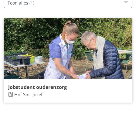
Jobstudent ouderenzorg
Hof Sint-Jozef