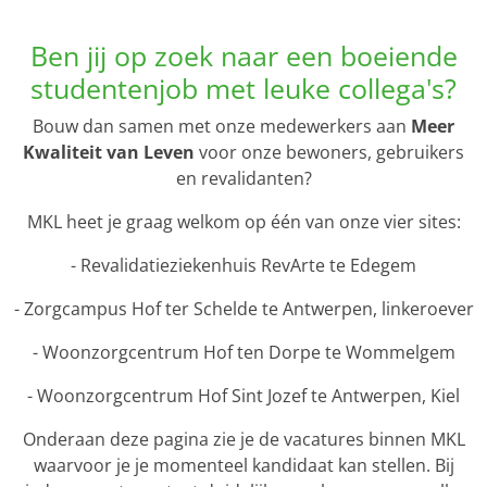
Ben jij op zoek naar een boeiende
studentenjob met leuke collega's?
Bouw dan samen met onze medewerkers aan
Meer
Kwaliteit van Leven
voor onze bewoners, gebruikers
en revalidanten?
MKL heet je graag welkom op één van onze vier sites:
- Revalidatieziekenhuis RevArte te Edegem
- Zorgcampus Hof ter Schelde te Antwerpen, linkeroever
- Woonzorgcentrum Hof ten Dorpe te Wommelgem
- Woonzorgcentrum Hof Sint Jozef te Antwerpen, Kiel
Onderaan deze pagina zie je de vacatures binnen MKL
waarvoor je je momenteel kandidaat kan stellen. Bij